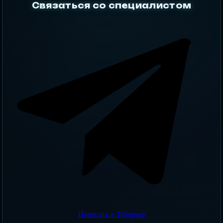
Связаться со специалистом
Написать в Telegram