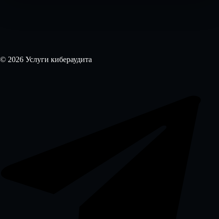
© 2026 Услуги кибераудита