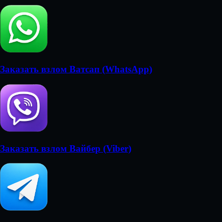
Заказать взлом Ватсап (WhatsApp)
Заказать взлом Вайбер (Viber)