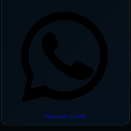
Написать в WhatsApp