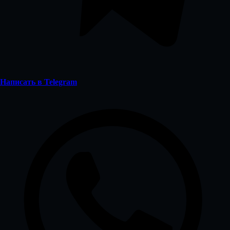
Написать в Telegram