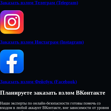
Заказать взлом Телеграм (Telegram)
Заказать взлом Инстаграм (Instagram)
Заказать взлом Фейсбук (Facebook)
Планируете заказать взлом ВКонтакте
Наши эксперты по онлайн-безопасности готовы помочь со
входом в любой аккаунт ВКонтакте, вне зависимости от уровня