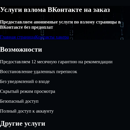
Услуги взлома ВКонтакте на заказ
Предоставляем анонимные услуги по взлому страницы в
ВКонтакте без предоплат
Главная страница
Контакты хакера
Возможности
Предоставляем 12 месячную гарантию на рекомендации
Восстановление удаленных переписок
Без уведомлений о входе
Скрытый режим просмотра
Безопасный доступ
Полный доступ к аккаунту
Другие услуги