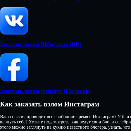
Заказать взлом ВКонтакте (ВК)
Заказать взлом Фейсбук (Facebook)
Как заказать взлом Инстаграм
Ваша пассия проводит все свободное время в Инстаграм? У близ
вернуть себе? Хотите подсмотреть, как ведут свои блоги селебр
этого можно заглянуть на кухню известного блогера, узнать, что