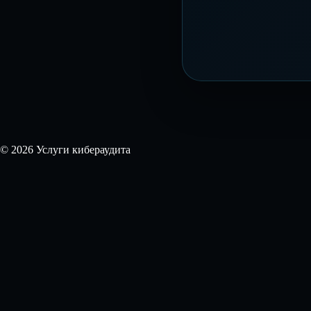
© 2026 Услуги кибераудита