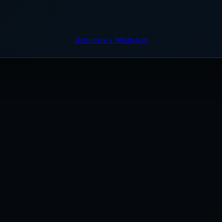
Написать в WhatsApp