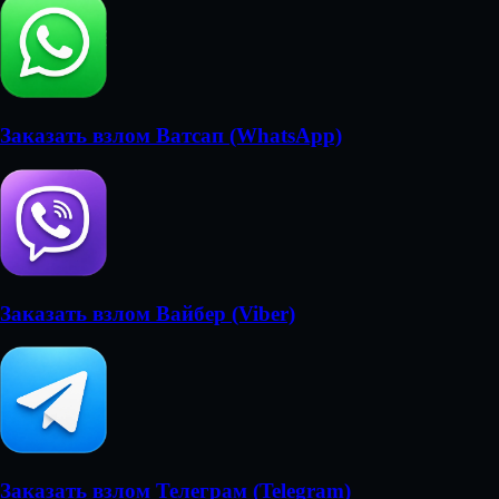
Заказать взлом Ватсап (WhatsApp)
Заказать взлом Вайбер (Viber)
Заказать взлом Телеграм (Telegram)