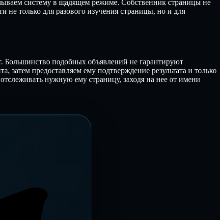
амываем систему в щадящем режиме. Собственник страницы не
и не только для разового изучения страницы, но и для
ит. Большинство подобных объявлений не гарантируют
та, затем предоставляем ему подтверждение результата и только
отслеживать нужную ему страницу, заходя на нее от имени