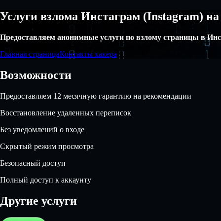
Услуги взлома Инстаграм (Instagram) на
Предоставляем анонимные услуги по взлому страницы в Инст
Главная страница
Контакты хакера
Возможности
Предоставляем 12 месячную гарантию на рекомендации
Восстановление удаленных переписок
Без уведомлений о входе
Скрытый режим просмотра
Безопасный доступ
Полный доступ к аккаунту
Другие услуги