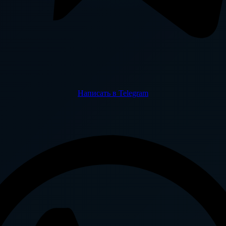
Написать в Telegram